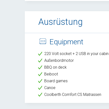
Ausrüstung
Equipment
220 Volt socket + 2 USB in your cabin
Außenbordmotor
BBQ on deck
Beiboot
Board games
Canoe
Coolberth Comfort CS Matrassen