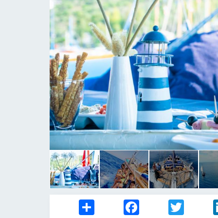
Share
Facebook
Twitter