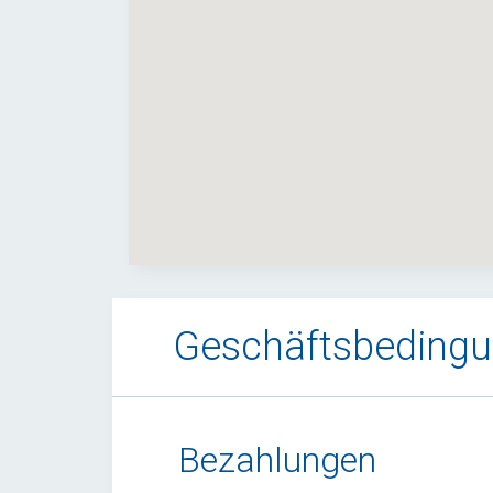
Geschäftsbeding
Bezahlungen