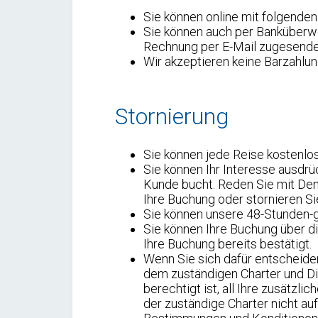
Sie können online mit folgenden
Sie können auch per Banküberw
Rechnung per E-Mail zugesende
Wir akzeptieren keine Barzahlu
Stornierung
Sie können jede Reise kostenlos
Sie können Ihr Interesse ausdrü
Kunde bucht. Reden Sie mit Den
Ihre Buchung oder stornieren Si
Sie können unsere 48-Stunden-g
Sie können Ihre Buchung über di
Ihre Buchung bereits bestätigt.
Wenn Sie sich dafür entscheiden
dem zuständigen Charter und Die
berechtigt ist, all Ihre zusätz
der zuständige Charter nicht au