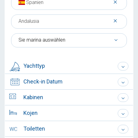
×
Spanien
×
Andalusia
Sie marina auswählen
Yachttyp
Check-in Datum
Kabinen
Kojen
Toiletten