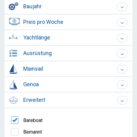
Baujahr
Preis pro Woche
Yachtlänge
Ausrüstung
Mainsail
Genoa
Erweitert
Bareboat
Bemannt