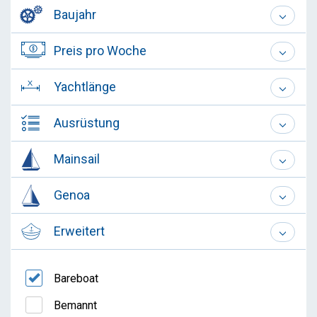
Baujahr
Preis pro Woche
Yachtlänge
Ausrüstung
Mainsail
Genoa
Erweitert
Bareboat
Bemannt