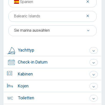
×
Spanien
×
Balearic Islands
Sie marina auswählen
Yachttyp
Check-in Datum
Kabinen
Kojen
Toiletten