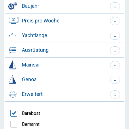
Baujahr
Preis pro Woche
Yachtlänge
Ausrüstung
Mainsail
Genoa
Erweitert
Bareboat
Bemannt