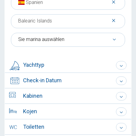
×
Spanien
×
Balearic Islands
Sie marina auswählen
Yachttyp
Check-in Datum
Kabinen
Kojen
Toiletten