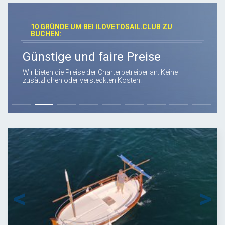
10 GRÜNDE UM BEI ILOVETOSAIL.CLUB ZU
BUCHEN:
Günstige und faire Preise
Wir bieten die Preise der Charterbetreiber an. Keine
zusätzlichen oder versteckten Kosten!