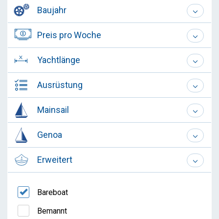
Baujahr
Preis pro Woche
Yachtlänge
Ausrüstung
Mainsail
Genoa
Erweitert
Bareboat
Bemannt