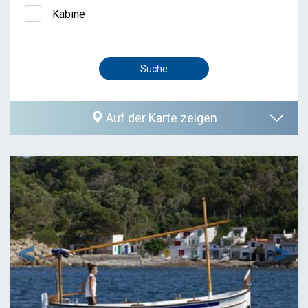
Kabine
Auf der Karte zeigen