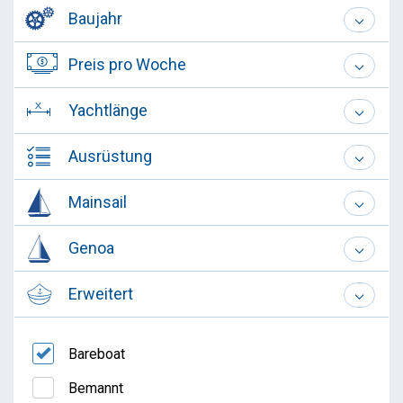
Baujahr
Preis pro Woche
Yachtlänge
Ausrüstung
Mainsail
Genoa
Erweitert
Bareboat
Bemannt