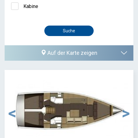
Kabine
Auf der Karte zeigen