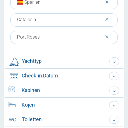
×
Spanien
×
Catalonia
×
Port Roses
Yachttyp
Check-in Datum
Kabinen
Kojen
Toiletten