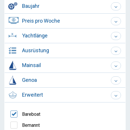
Baujahr
Preis pro Woche
Yachtlänge
Ausrüstung
Mainsail
Genoa
Erweitert
Bareboat
Bemannt