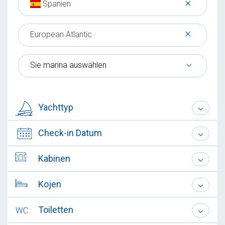
×
Spanien
×
European Atlantic
Sie marina auswählen
Yachttyp
Check-in Datum
Kabinen
Kojen
Toiletten