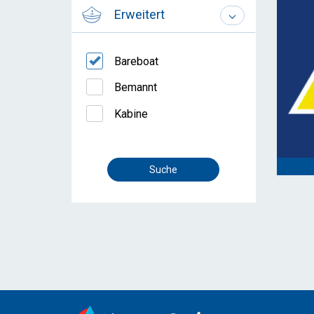
Erweitert
Bareboat
Bemannt
Kabine