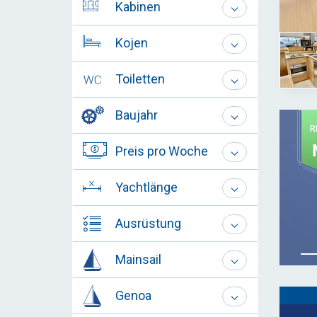
Kabinen
Kojen
Toiletten
Baujahr
R
Preis pro Woche
Yachtlänge
Ausrüstung
Mainsail
Genoa