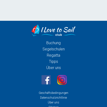
Buchung
Segelschulen
Regatta
Tipps
Über uns
Geschäftsbedingungen
Datenschutzrichtlinie
Über uns