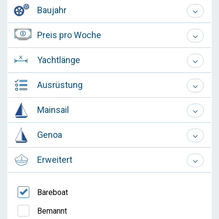
Baujahr
Preis pro Woche
Yachtlänge
Ausrüstung
Mainsail
Genoa
Erweitert
Bareboat
Bemannt