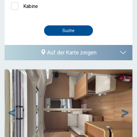
Kabine
Auf der Karte zeigen