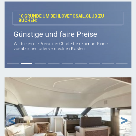
10 GRÜNDE UM BEI ILOVETOSAIL.CLUB ZU
BUCHEN:
Günstige und faire Preise
Wir bieten die Preise der Charterbetreiber an. Keine
zusätzlichen oder versteckten Kosten!