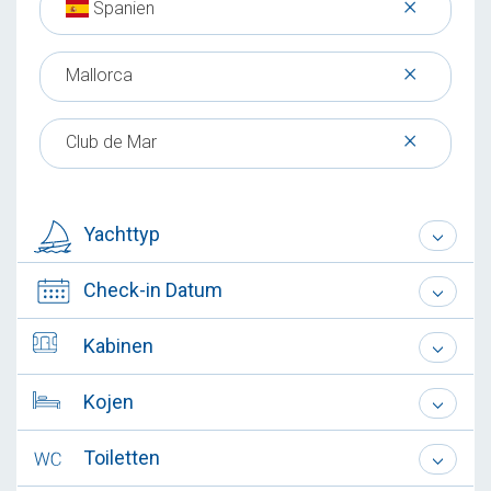
×
Spanien
×
Mallorca
×
Club de Mar
Yachttyp
Check-in Datum
Kabinen
Kojen
Toiletten