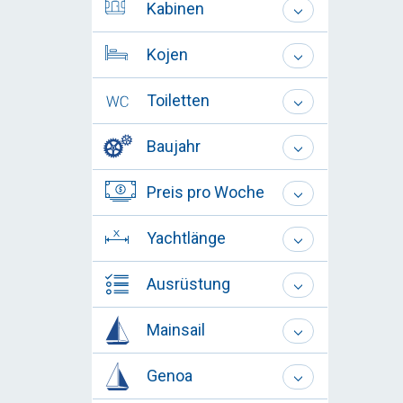
Kabinen
Kojen
Toiletten
Baujahr
Preis pro Woche
Yachtlänge
Ausrüstung
Mainsail
Genoa