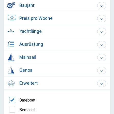
Baujahr
Preis pro Woche
Yachtlänge
Ausrüstung
Mainsail
Genoa
Erweitert
Bareboat
Bemannt