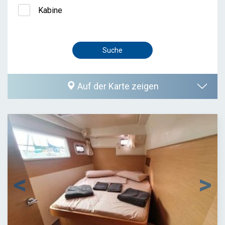
Kabine
Auf der Karte zeigen