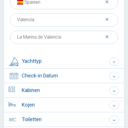
×
Spanien
×
Valencia
×
La Marina de Valencia
Yachttyp
Check-in Datum
Kabinen
Kojen
Toiletten