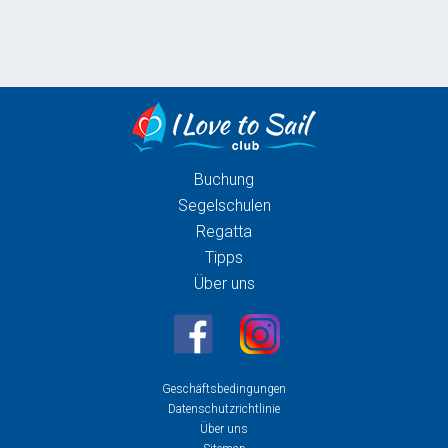
Buchung
Segelschulen
Regatta
Tipps
Über uns
Geschäftsbedingungen
Datenschutzrichtlinie
Über uns