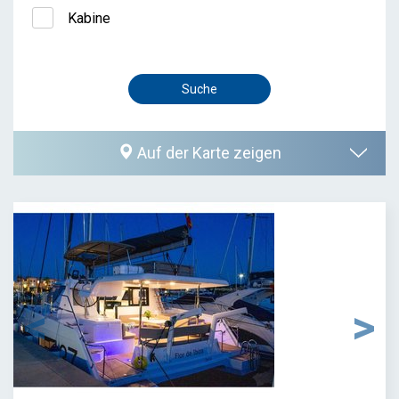
Kabine
Auf der Karte zeigen