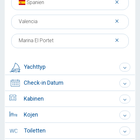
×
Spanien
×
Valencia
×
Marina El Portet
Yachttyp
Check-in Datum
Kabinen
Kojen
Toiletten