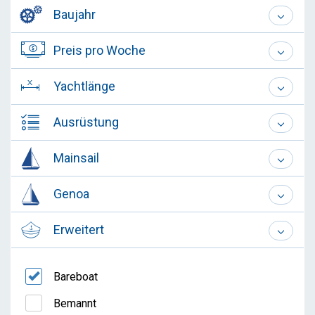
Baujahr
Preis pro Woche
Yachtlänge
Ausrüstung
Mainsail
Genoa
Erweitert
Bareboat
Bemannt