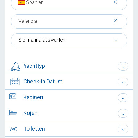
×
Spanien
×
Valencia
Sie marina auswählen
Yachttyp
Check-in Datum
Kabinen
Kojen
Toiletten