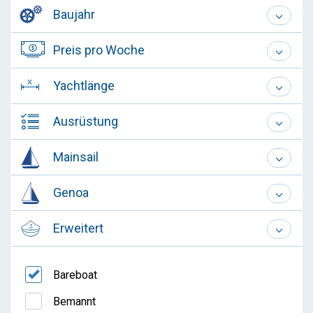
Baujahr
Preis pro Woche
Yachtlänge
Ausrüstung
Mainsail
Genoa
Erweitert
Bareboat
Bemannt