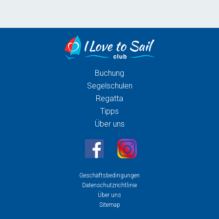
Buchung
Segelschulen
Regatta
Tipps
Über uns
Geschäftsbedingungen
Datenschutzrichtlinie
Über uns
Sitemap