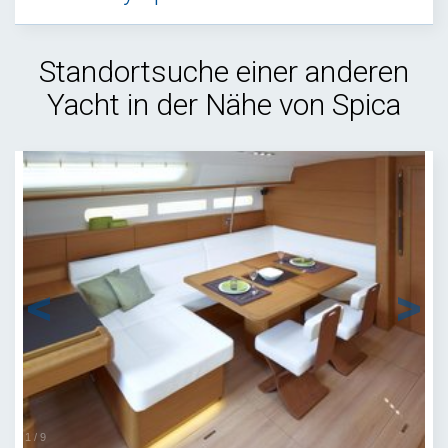
Standortsuche einer anderen
Yacht in der Nähe von Spica
1
/
9