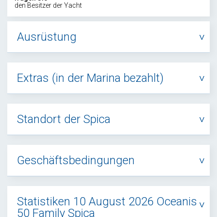
den Besitzer der Yacht
Ausrüstung
Extras (in der Marina bezahlt)
Standort der Spica
Geschäftsbedingungen
Statistiken 10 August 2026 Oceanis
50 Family Spica