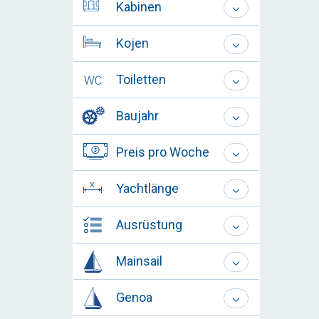
Kabinen
Kojen
Toiletten
Baujahr
Preis pro Woche
Yachtlänge
Ausrüstung
Mainsail
Genoa