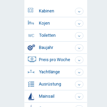
Kabinen
Kojen
Toiletten
Baujahr
Preis pro Woche
Yachtlänge
Ausrüstung
Mainsail