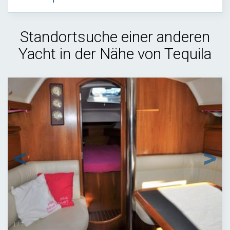
Standortsuche einer anderen
Yacht in der Nähe von Tequila
1
/
7