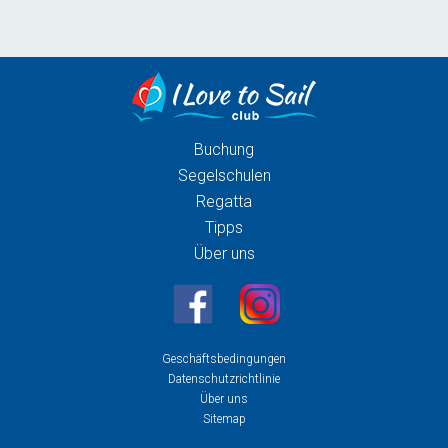
Buchung
Segelschulen
Regatta
Tipps
Über uns
Geschäftsbedingungen
Datenschutzrichtlinie
Über uns
Sitemap