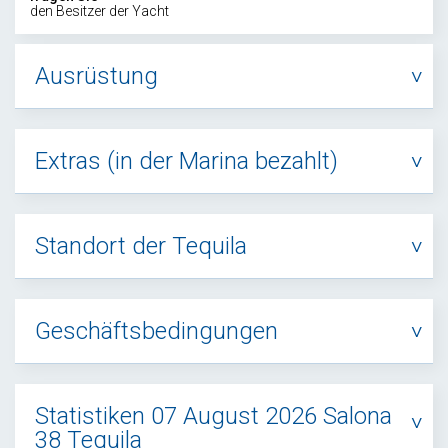
den Besitzer der Yacht
Ausrüstung
Extras (in der Marina bezahlt)
Standort der Tequila
Geschäftsbedingungen
Statistiken 07 August 2026 Salona
38 Tequila