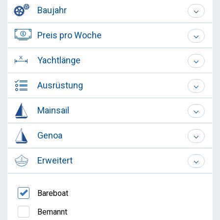
Baujahr
Preis pro Woche
Yachtlänge
Ausrüstung
Mainsail
Genoa
Erweitert
Bareboat
Bemannt