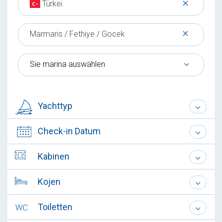
×
Türkei
×
Marmaris / Fethiye / Gocek
Sie marina auswählen
Yachttyp
Check-in Datum
Kabinen
Kojen
Toiletten