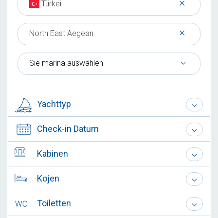
×
Türkei
×
North East Aegean
Sie marina auswählen
Yachttyp
Check-in Datum
Kabinen
Kojen
Toiletten