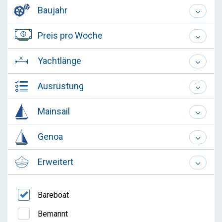
Baujahr
Preis pro Woche
Yachtlänge
Ausrüstung
Mainsail
Genoa
Erweitert
Bareboat
Bemannt