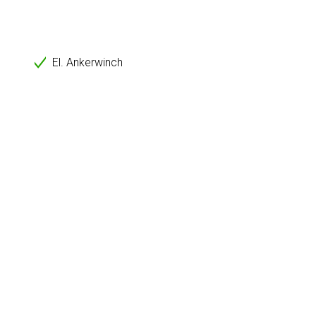
El. Ankerwinch