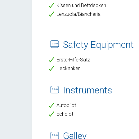
Kissen und Bettdecken
Lenzuola/Biancheria
Safety Equipment
Erste-Hilfe-Satz
Heckanker
Instruments
Autopilot
Echolot
Galley