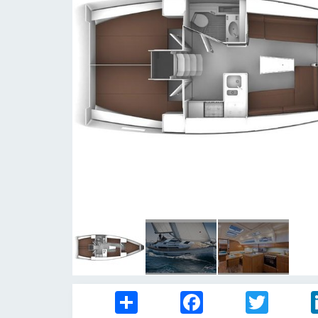
Share
Facebook
Twitter