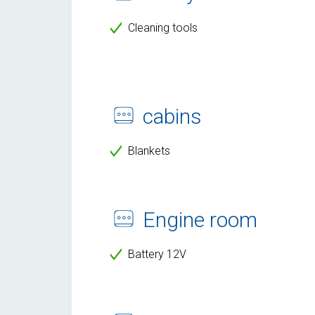
Cleaning tools
cabins
Blankets
Engine room
Battery 12V