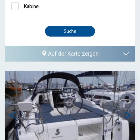
Kabine
Auf der Karte zeigen