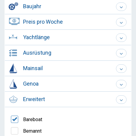
Baujahr
Preis pro Woche
Yachtlänge
Ausrüstung
Mainsail
Genoa
Erweitert
Bareboat
Bemannt