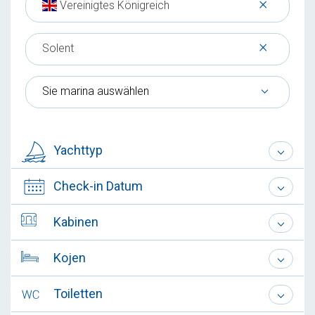
×
Vereinigtes Königreich
×
Solent
Sie marina auswählen
Yachttyp
Check-in Datum
Kabinen
Kojen
Toiletten